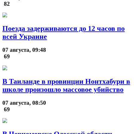
82
Поезда задерживаются до 12 часов по
всей Украине
07 августа, 09:48
69
В Таиланде в провинции Нонтхабури в
школе произошло массовое убийство
07 августа, 08:50
69