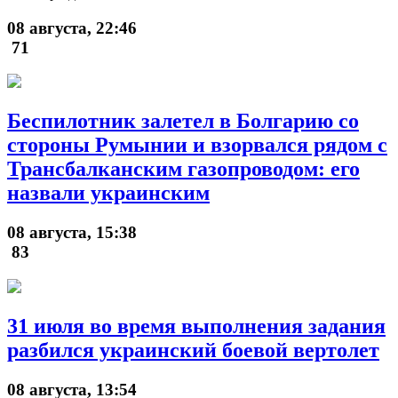
08 августа, 22:46
71
Беспилотник залетел в Болгарию со
стороны Румынии и взорвался рядом с
Трансбалканским газопроводом: его
назвали украинским
08 августа, 15:38
83
31 июля во время выполнения задания
разбился украинский боевой вертолет
08 августа, 13:54