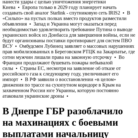
В Днепре ГБР разоблачило
на махинациях с боевыми
выплатами начальницу