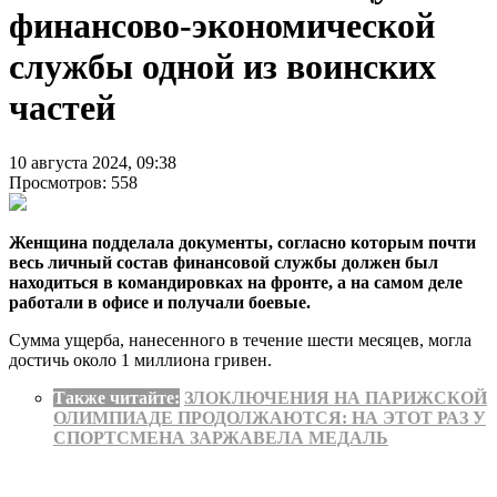
финансово-экономической
службы одной из воинских
частей
10 августа 2024, 09:38
Просмотров: 558
Женщина подделала документы, согласно которым почти
весь личный состав финансовой службы должен был
находиться в командировках на фронте, а на самом деле
работали в офисе и получали боевые.
Сумма ущерба, нанесенного в течение шести месяцев, могла
достичь около 1 миллиона гривен.
Также читайте:
ЗЛОКЛЮЧЕНИЯ НА ПАРИЖСКОЙ
ОЛИМПИАДЕ ПРОДОЛЖАЮТСЯ: НА ЭТОТ РАЗ У
СПОРТСМЕНА ЗАРЖАВЕЛА МЕДАЛЬ