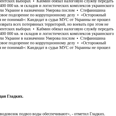
дан Гладких.
 водовозок подвоз воды обеспечивают», - отметил Гладких.