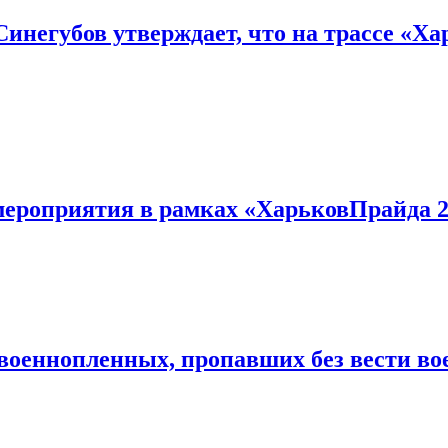
инегубов утверждает, что на трассе «Ха
 мероприятия в рамках «ХарьковПрайда 
военнопленных, пропавших без вести во