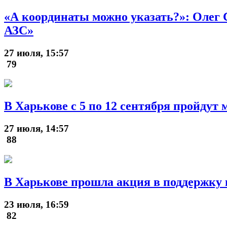
«А координаты можно указать?»: Олег С
АЗС»
27 июля, 15:57
79
В Харькове с 5 по 12 сентября пройдут
27 июля, 14:57
88
В Харькове прошла акция в поддержку 
23 июля, 16:59
82