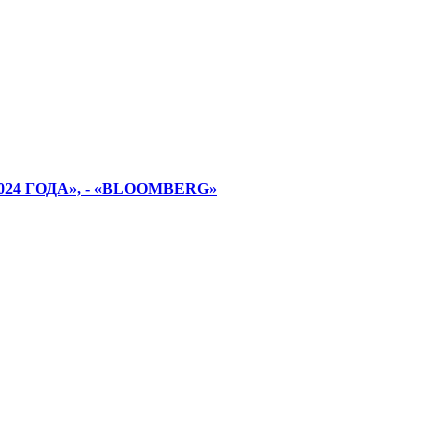
4 ГОДА», - «BLOOMBERG»