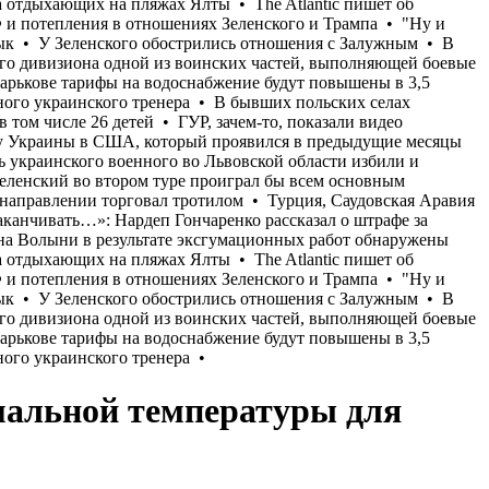
мальной температуры для