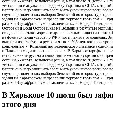
В Харькове 10 июля был заф
этого дня