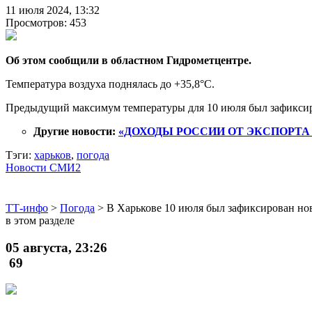
11 июля 2024, 13:32
Просмотров: 453
Об этом сообщили в областном Гидрометцентре.
Температура воздуха поднялась до +35,8°С.
Предыдущий максимум температуры для 10 июля был зафиксиро
Другие новости:
«ДОХОДЫ РОССИИ ОТ ЭКСПОРТА 
Тэги:
харьков
,
погода
Новости СМИ2
ТТ-инфо
>
Погода
>
В Харькове 10 июля был зафиксирован но
в этом разделе
05 августа, 23:26
69