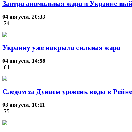
Завтра аномальная жара в Украине вый
04 августа, 20:33
74
Украину уже накрыла сильная жара
04 августа, 14:58
61
Следом за Дунаем уровень воды в Рейне
03 августа, 10:11
75