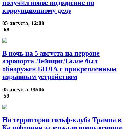
получил новое подозрение по
коррупционному делу
05 августа, 12:08
68
В ночь на 5 августа на перроне
аэропорта Лейпциг/Галле был
обнаружен БПЛА с прикрепленным
взрывным устройством
05 августа, 09:06
59
На территории гольф-клуба Трампа в
Калифорнии задержали вооруженного