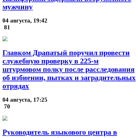
мужчину
04 августа, 19:42
81
Главком Драпатый поручил провести
служебную проверку в 225-м
штурмовом полку после расследования
об избиении, пытках и заградительных
отрядах
04 августа, 17:25
70
Руководитель языкового центра в