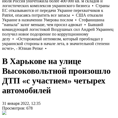
В Харькове на улице
Высоковольтной произошло
ДТП «с участием» четырех
автомобилей
31 января 2022, 12:35
Просмотров: 678