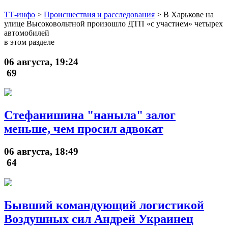
ТТ-инфо
>
Происшествия и расследования
>
В Харькове на
улице Высоковольтной произошло ДТП «с участием» четырех
автомобилей
в этом разделе
06 августа, 19:24
69
Стефанишина "наныла" залог
меньше, чем просил адвокат
06 августа, 18:49
64
Бывший командующий логистикой
Воздушных сил Андрей Украинец