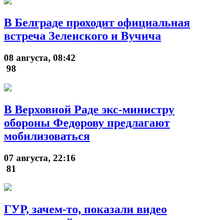
В Белграде проходит официальная
встреча Зеленского и Вучича
08 августа, 08:42
98
В Верховной Раде экс-министру
обороны Федорову предлагают
мобилизоваться
07 августа, 22:16
81
ГУР, зачем-то, показали видео