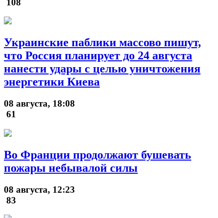
108
Украинские паблики массово пишут,
что Россия планирует до 24 августа
нанести удары с целью уничтожения
энергетики Киева
08 августа, 18:08
61
Во Франции продолжают бушевать
пожары небывалой силы
08 августа, 12:23
83