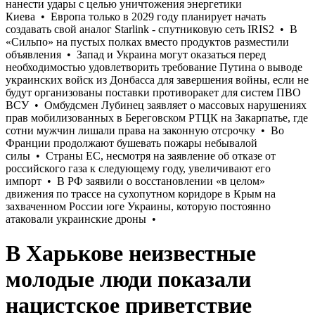
В Харькове неизвестные
молодые люди показали
нацистское приветствие