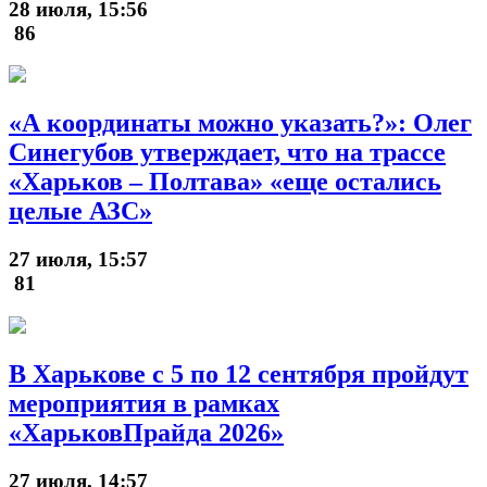
28 июля, 15:56
86
«А координаты можно указать?»: Олег
Синегубов утверждает, что на трассе
«Харьков – Полтава» «еще остались
целые АЗС»
27 июля, 15:57
81
В Харькове с 5 по 12 сентября пройдут
мероприятия в рамках
«ХарьковПрайда 2026»
27 июля, 14:57