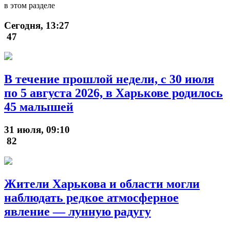
в этом разделе
Сегодня, 13:27
47
В течение прошлой недели, с 30 июля
по 5 августа 2026, в Харькове родилось
45 малышей
31 июля, 09:10
82
Жители Харькова и области могли
наблюдать редкое атмосферное
явление — лунную радугу