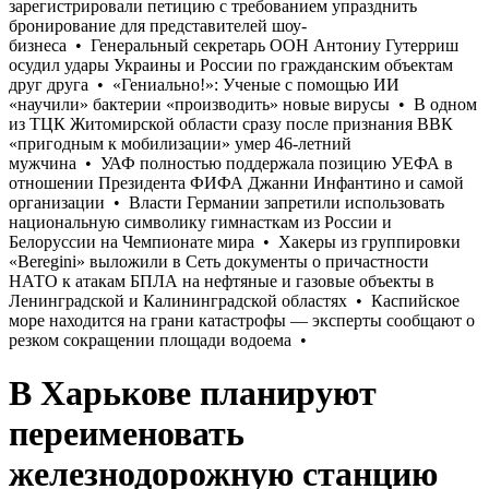
В Харькове планируют
переименовать
железнодорожную станцию