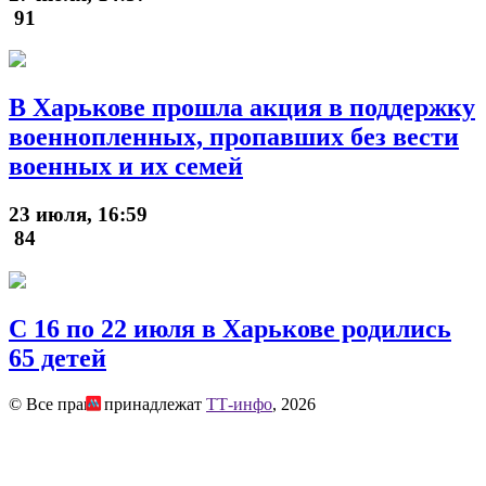
91
В Харькове прошла акция в поддержку
военнопленных, пропавших без вести
военных и их семей
23 июля, 16:59
84
С 16 по 22 июля в Харькове родились
65 детей
© Все права принадлежат
ТТ-инфо
, 2026