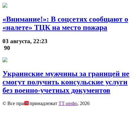
«Внимание!»: В соцсетях сообщают о
«налете» ТЦК на место пожара
03 августа, 22:23
90
Украинские мужчины за границей не
смогут получить консульские услуги
без военно-учетных документов
© Все права принадлежат
ТТ-инфо
, 2026