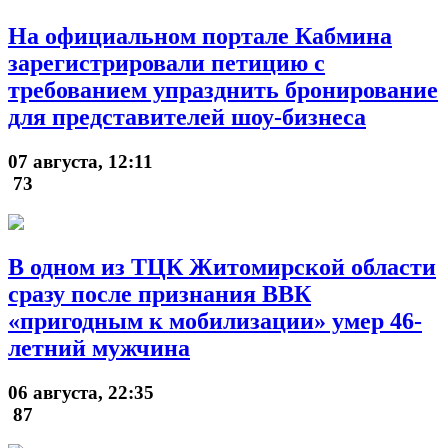
На официальном портале Кабмина
зарегистрировали петицию с
требованием упразднить бронирование
для представителей шоу-бизнеса
07 августа, 12:11
73
В одном из ТЦК Житомирской области
сразу после признания ВВК
«пригодным к мобилизации» умер 46-
летний мужчина
06 августа, 22:35
87