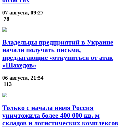
07 августа, 09:27
78
Владельцы предприятий в Украине
начали получать письма,
предлагающие «откупиться от атак
«Шахедов»
06 августа, 21:54
113
Только с начала июля Россия
уничтожила более 400 000 кв. м
складов и логистических комплексов