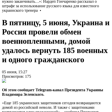
В пятницу, 5 июня, Украина и
Россия провели обмен
военнопленными, домой
удалось вернуть 185 военных
и одного гражданского
05 июня, 15:27
Просмотров: 175
Об этом сообщает Telegram-канал Президента Украины
Владимира Зеленского.
«Еще 185 украинских защитников сегодня возвращаются
домой из российской неволи. И также с защитниками
возвращается один гражданский», - сообщил Президент.