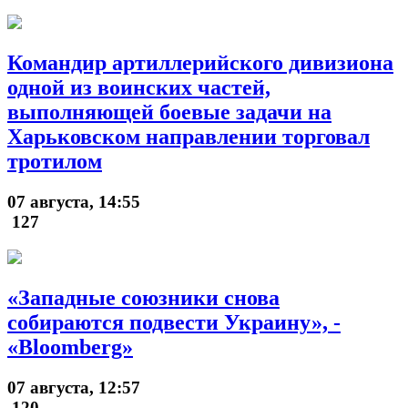
Командир артиллерийского дивизиона
одной из воинских частей,
выполняющей боевые задачи на
Харьковском направлении торговал
тротилом
07 августа, 14:55
127
«Западные союзники снова
собираются подвести Украину», -
«Bloomberg»
07 августа, 12:57
120