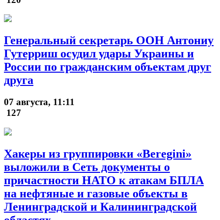
Генеральный секретарь ООН Антониу
Гутерриш осудил удары Украины и
России по гражданским объектам друг
друга
07 августа, 11:11
127
Хакеры из группировки «Beregini»
выложили в Сеть документы о
причастности НАТО к атакам БПЛА
на нефтяные и газовые объекты в
Ленинградской и Калининградской
областях