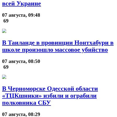
всей Украине
07 августа, 09:48
69
В Таиланде в провинции Нонтхабури в
школе произошло массовое убийство
07 августа, 08:50
69
В Черноморске Одесской области
«ТЦКшники» избили и ограбили
полковника СБУ
07 августа, 08:29