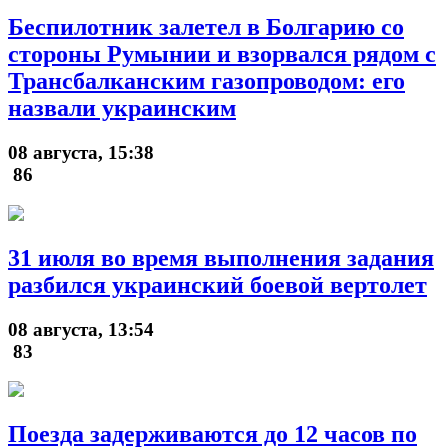
Беспилотник залетел в Болгарию со
стороны Румынии и взорвался рядом с
Трансбалканским газопроводом: его
назвали украинским
08 августа, 15:38
86
31 июля во время выполнения задания
разбился украинский боевой вертолет
08 августа, 13:54
83
Поезда задерживаются до 12 часов по