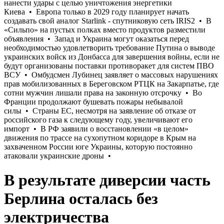
В результате диверсии часть
Берлина осталась без
электричества