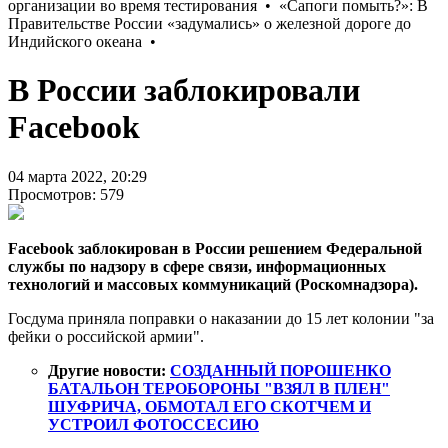
В России заблокировали
Facebook
04 марта 2022, 20:29
Просмотров: 579
Facebook заблокирован в России решением Федеральной
службы по надзору в сфере связи, информационных
технологий и массовых коммуникаций (Роскомнадзора).
Госдума приняла поправки о наказании до 15 лет колонии "за
фейки о российской армии".
Другие новости:
СОЗДАННЫЙ ПОРОШЕНКО
БАТАЛЬОН ТЕРОБОРОНЫ "ВЗЯЛ В ПЛЕН"
ШУФРИЧА, ОБМОТАЛ ЕГО СКОТЧЕМ И
УСТРОИЛ ФОТОССЕСИЮ