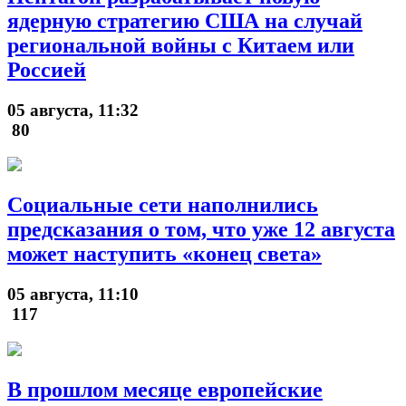
ядерную стратегию США на случай
региональной войны с Китаем или
Россией
05 августа, 11:32
80
Социальные сети наполнились
предсказания о том, что уже 12 августа
может наступить «конец света»
05 августа, 11:10
117
В прошлом месяце европейские