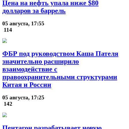
Цена на нефть упала ниже $80
долларов за баррель
05 августа, 17:55
114
ФБР под руководством Каша Пателя
значительно расширило
взаимодействие с
правоохранительными структурами
Китая и России
05 августа, 17:25
142
Пентагон разрабатывает новую