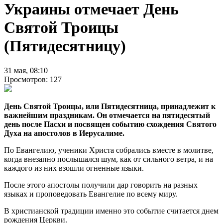
Украины отмечает День
Святой Троицы
(Пятидесятницу)
31 мая, 08:10
Просмотров: 127
День Святой Троицы, или Пятидесятница, принадлежит к
важнейшим праздникам. Он отмечается на пятидесятый
день после Пасхи и посвящен событию схождения Святого
Духа на апостолов в Иерусалиме.
По Евангелию, ученики Христа собрались вместе в молитве,
когда внезапно послышался шум, как от сильного ветра, и на
каждого из них взошли огненные языки.
После этого апостолы получили дар говорить на разных
языках и проповедовать Евангелие по всему миру.
В христианской традиции именно это событие считается днем
рождения Церкви.