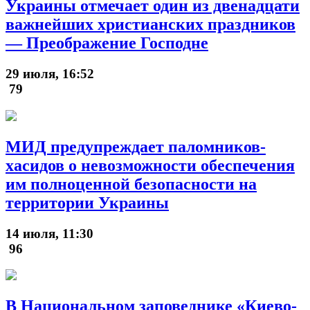
Украины отмечает один из двенадцати
важнейших христианских праздников
— Преображение Господне
29 июля, 16:52
79
МИД предупреждает паломников-
хасидов о невозможности обеспечения
им полноценной безопасности на
территории Украины
14 июля, 11:30
96
В Национальном заповеднике «Киево-