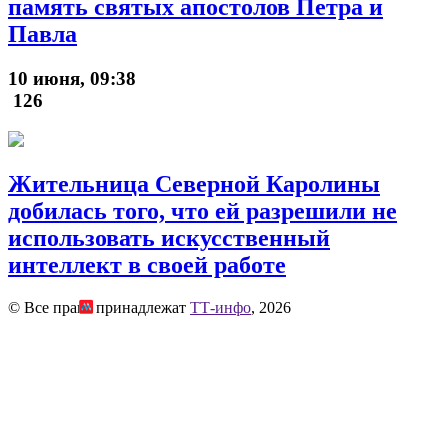
память святых апостолов Петра и
Павла
10 июня, 09:38
126
Жительница Северной Каролины
добилась того, что ей разрешили не
использовать искусственный
интеллект в своей работе
© Все права принадлежат
ТТ-инфо
, 2026