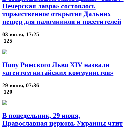
Печерская лавра» состоялось
торжественное открытие Дальних
пещер для паломников и посетителей
03 июля, 17:25
125
Папу Римского Льва XIV назвали
«агентом китайских коммунистов»
29 июня, 07:36
120
В понедельник, 29 июня,
Православная церковь Украины чтит