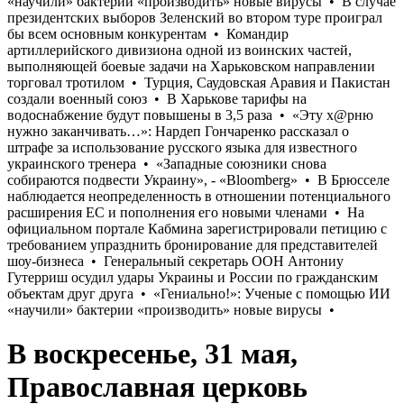
В воскресенье, 31 мая,
Православная церковь