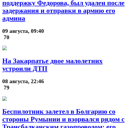
поддержку Федорова, был удален после
задержания и отправки в армию его
админа
09 августа, 09:40
70
На Закарпатье двое малолетних
устроили ДТП
08 августа, 22:46
79
Беспилотник залетел в Болгарию со
стороны Румынии и взорвался рядом с
Трансбалканским газопроводом: его