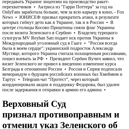
Верховный Суд
признал противоправным и
отменил указ Зеленского об