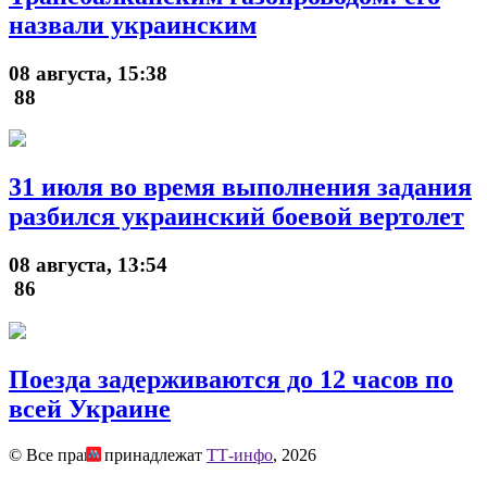
назвали украинским
08 августа, 15:38
88
31 июля во время выполнения задания
разбился украинский боевой вертолет
08 августа, 13:54
86
Поезда задерживаются до 12 часов по
всей Украине
© Все права принадлежат
ТТ-инфо
, 2026