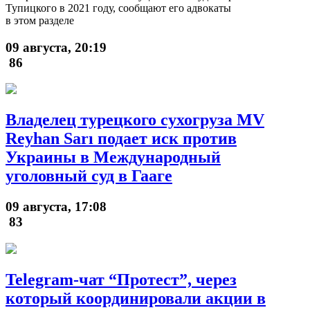
Тупицкого в 2021 году, сообщают его адвокаты
в этом разделе
09 августа, 20:19
86
Владелец турецкого сухогруза MV
Reyhan Sarı подает иск против
Украины в Международный
уголовный суд в Гааге
09 августа, 17:08
83
Telegram-чат “Протест”, через
который координировали акции в