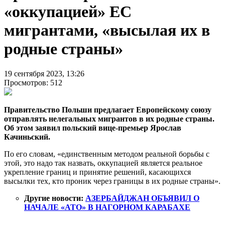
«оккупацией» ЕС
мигрантами, «высылая их в
родные страны»
19 сентября 2023, 13:26
Просмотров: 512
Правительство Польши предлагает Европейскому союзу
отправлять нелегальных мигрантов в их родные страны.
Об этом заявил польский вице-премьер Ярослав
Качиньский.
По его словам, «единственным методом реальной борьбы с
этой, это надо так назвать, оккупацией является реальное
укрепление границ и принятие решений, касающихся
высылки тех, кто проник через границы в их родные страны».
Другие новости:
АЗЕРБАЙДЖАН ОБЪЯВИЛ О
НАЧАЛЕ «АТО» В НАГОРНОМ КАРАБАХЕ