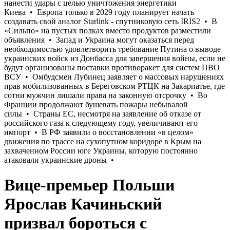
Вице-премьер Польши
Ярослав Качиньский
призвал бороться с