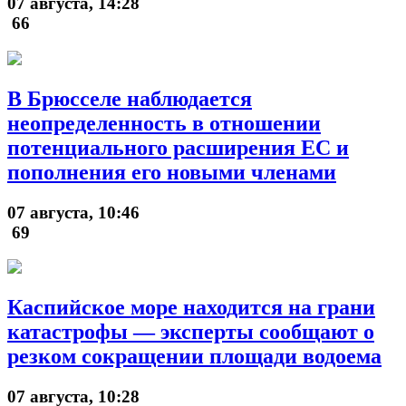
07 августа, 14:28
66
В Брюсселе наблюдается
неопределенность в отношении
потенциального расширения ЕС и
пополнения его новыми членами
07 августа, 10:46
69
Каспийское море находится на грани
катастрофы — эксперты сообщают о
резком сокращении площади водоема
07 августа, 10:28