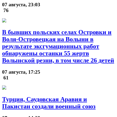
07 августа, 23:03
76
В бывших польских селах Островки и
Воля-Островецкая на Волыни в
результате эксгумационных работ
обнаружены останки 55 жертв
Волынской резни, в том числе 26 детей
07 августа, 17:25
61
Турция, Саудовская Аравия и
Пакистан создали военный союз