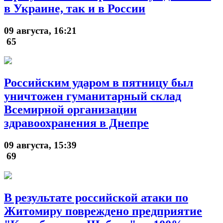
в Украине, так и в России
09 августа, 16:21
65
Российским ударом в пятницу был
уничтожен гуманитарный склад
Всемирной организации
здравоохранения в Днепре
09 августа, 15:39
69
В результате российской атаки по
Житомиру повреждено предприятие