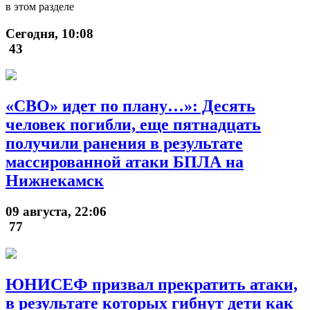
в этом разделе
Сегодня, 10:08
43
«СВО» идет по плану…»: Десять
человек погибли, еще пятнадцать
получили ранения в результате
массированной атаки БПЛА на
Нижнекамск
09 августа, 22:06
77
ЮНИСЕФ призвал прекратить атаки,
в результате которых гибнут дети как