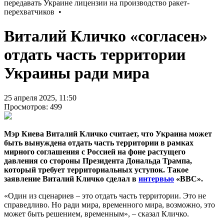
Виталий Кличко «согласен»
отдать часть территории
Украины ради мира
25 апреля 2025, 11:50
Просмотров: 499
Мэр Киева Виталий Кличко считает, что Украина может
быть вынуждена отдать часть территории в рамках
мирного соглашения с Россией на фоне растущего
давления со стороны Президента Дональда Трампа,
который требует территориальных уступок. Такое
заявление Виталий Кличко сделал в
интервью
«BBC».
«Один из сценариев – это отдать часть территории. Это не
справедливо. Но ради мира, временного мира, возможно, это
может быть решением, временным», – сказал Кличко.