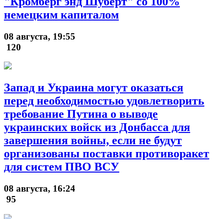
"Кромберг энд Шуберт" со 100%
немецким капиталом
08 августа, 19:55
120
Запад и Украина могут оказаться
перед необходимостью удовлетворить
требование Путина о выводе
украинских войск из Донбасса для
завершения войны, если не будут
организованы поставки противоракет
для систем ПВО ВСУ
08 августа, 16:24
95