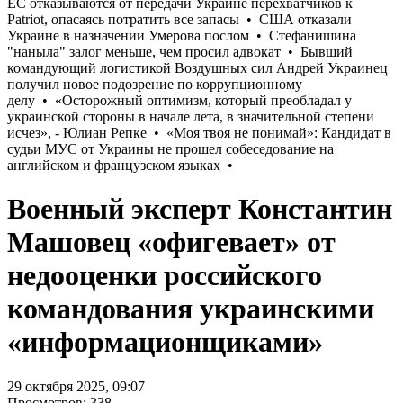
Военный эксперт Константин
Машовец «офигевает» от
недооценки российского
командования украинскими
«информационщиками»
29 октября 2025, 09:07
Просмотров: 338