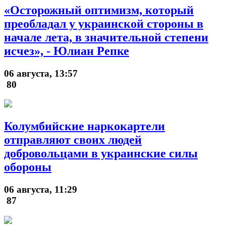
«Осторожный оптимизм, который
преобладал у украинской стороны в
начале лета, в значительной степени
исчез», - Юлиан Репке
06 августа, 13:57
80
Колумбийские наркокартели
отправляют своих людей
добровольцами в украинские силы
обороны
06 августа, 11:29
87