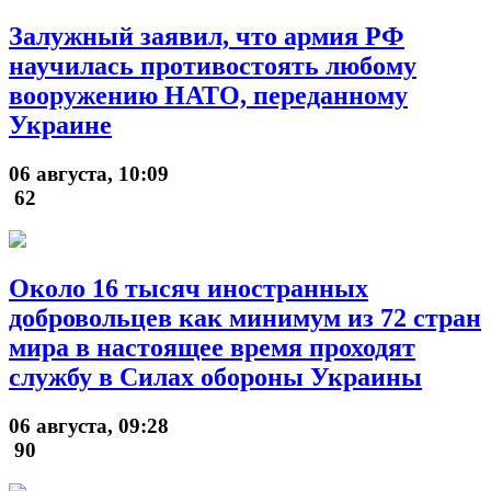
Залужный заявил, что армия РФ
научилась противостоять любому
вооружению НАТО, переданному
Украине
06 августа, 10:09
62
Около 16 тысяч иностранных
добровольцев как минимум из 72 стран
мира в настоящее время проходят
службу в Силах обороны Украины
06 августа, 09:28
90