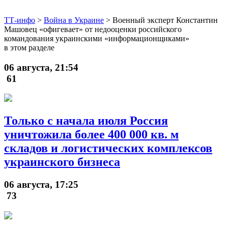
ТТ-инфо
>
Война в Украине
>
Военный эксперт Константин
Машовец «офигевает» от недооценки российского
командования украинскими «информационщиками»
в этом разделе
06 августа, 21:54
61
Только с начала июля Россия
уничтожила более 400 000 кв. м
складов и логистических комплексов
украинского бизнеса
06 августа, 17:25
73