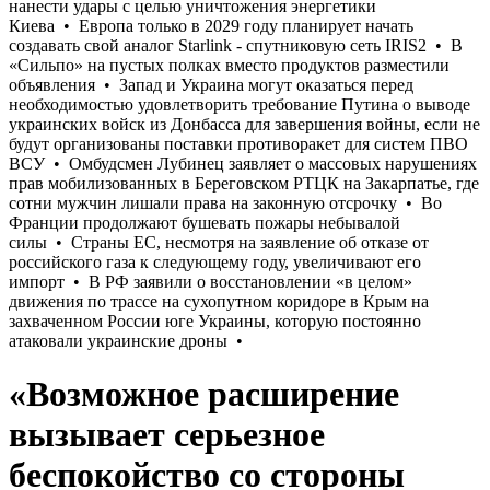
«Возможное расширение
вызывает серьезное
беспокойство со стороны