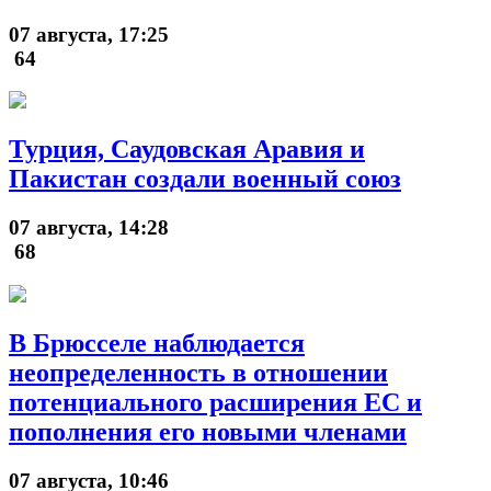
07 августа, 17:25
64
Турция, Саудовская Аравия и
Пакистан создали военный союз
07 августа, 14:28
68
В Брюсселе наблюдается
неопределенность в отношении
потенциального расширения ЕС и
пополнения его новыми членами
07 августа, 10:46