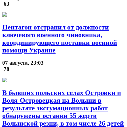
63
Пентагон отстранил от должности
ключевого военного чиновника,
координирующего поставки военной
помощи Украине
07 августа, 23:03
78
В бывших польских селах Островки и
Воля-Островецкая на Волыни в
результате эксгумационных работ
обнаружены останки 55 жертв
Волынской резни, в том числе 26 детей