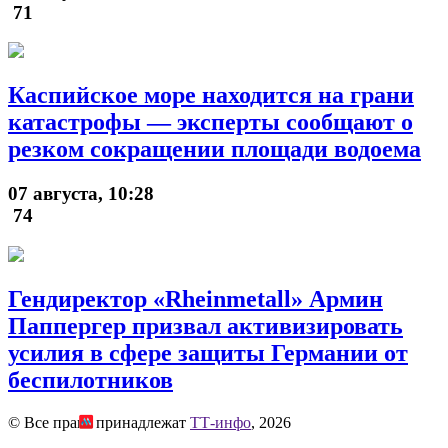
71
Каспийское море находится на грани
катастрофы — эксперты сообщают о
резком сокращении площади водоема
07 августа, 10:28
74
Гендиректор «Rheinmetall» Армин
Паппергер призвал активизировать
усилия в сфере защиты Германии от
беспилотников
© Все права принадлежат
ТТ-инфо
, 2026