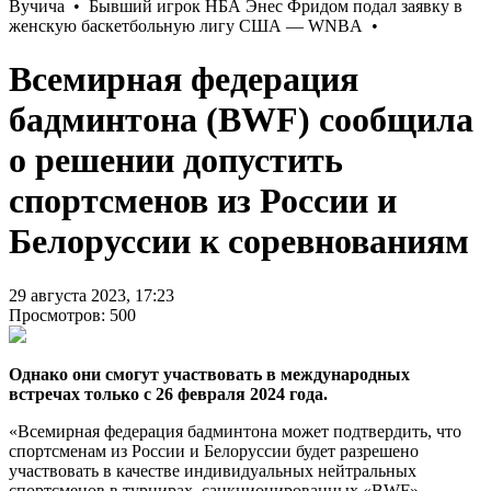
Всемирная федерация
бадминтона (BWF) сообщила
о решении допустить
спортсменов из России и
Белоруссии к соревнованиям
29 августа 2023, 17:23
Просмотров: 500
Однако они смогут участвовать в международных
встречах только с 26 февраля 2024 года.
«Всемирная федерация бадминтона может подтвердить, что
спортсменам из России и Белоруссии будет разрешено
участвовать в качестве индивидуальных нейтральных
спортсменов в турнирах, санкционированных «BWF»,