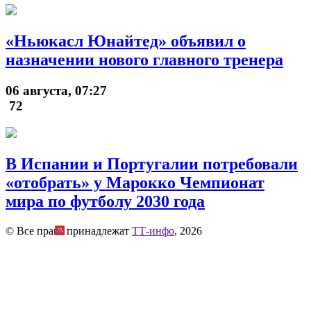
«Ньюкасл Юнайтед» объявил о
назначении нового главного тренера
06 августа, 07:27
72
В Испании и Португалии потребовали
«отобрать» у Марокко Чемпионат
мира по футболу 2030 года
© Все права принадлежат
ТТ-инфо
, 2026