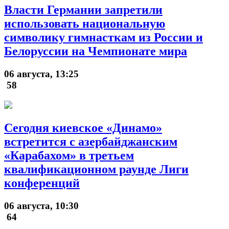
Власти Германии запретили
использовать национальную
символику гимнасткам из России и
Белоруссии на Чемпионате мира
06 августа, 13:25
58
Сегодня киевское «Динамо»
встретится с азербайджанским
«Карабахом» в третьем
квалификационном раунде Лиги
конференций
06 августа, 10:30
64