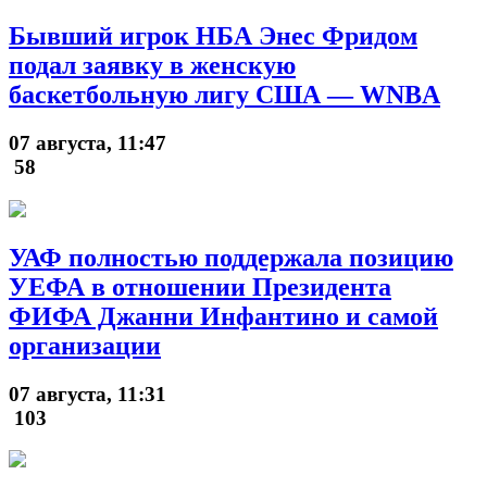
Бывший игрок НБА Энес Фридом
подал заявку в женскую
баскетбольную лигу США — WNBA
07 августа, 11:47
58
УАФ полностью поддержала позицию
УЕФА в отношении Президента
ФИФА Джанни Инфантино и самой
организации
07 августа, 11:31
103