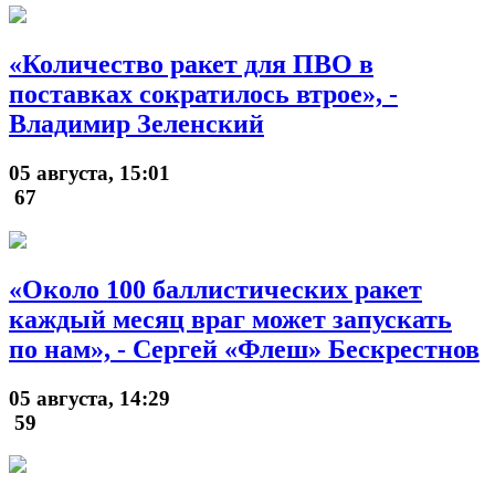
«Количество ракет для ПВО в
поставках сократилось втрое», -
Владимир Зеленский
05 августа, 15:01
67
«Около 100 баллистических ракет
каждый месяц враг может запускать
по нам», - Сергей «Флеш» Бескрестнов
05 августа, 14:29
59