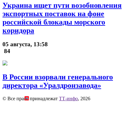
Украина ищет пути возобновления
экспортных поставок на фоне
российской блокады морского
коридора
05 августа, 13:58
84
В России взорвали генерального
директора «Уралдронзавода»
© Все права принадлежат
ТТ-инфо
, 2026