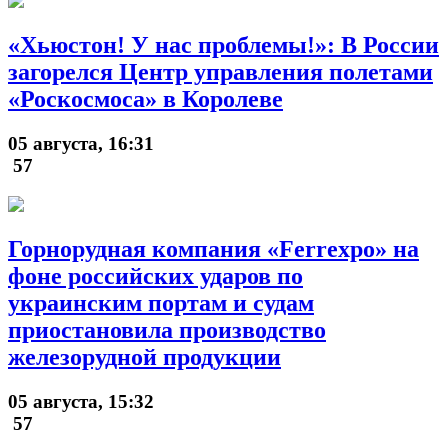
«Хьюстон! У нас проблемы!»: В России
загорелся Центр управления полетами
«Роскосмоса» в Королеве
05 августа, 16:31
57
Горнорудная компания «Ferrexpo» на
фоне российских ударов по
украинским портам и судам
приостановила производство
железорудной продукции
05 августа, 15:32
57