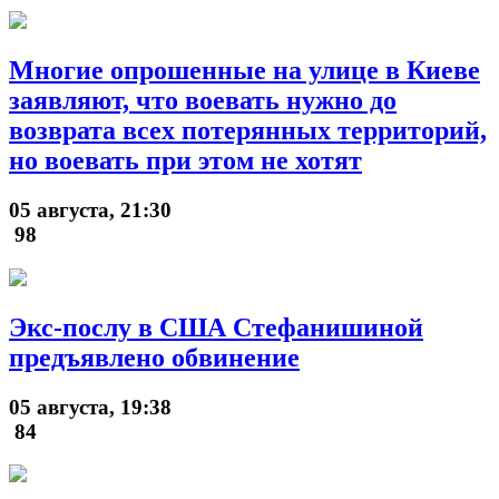
Многие опрошенные на улице в Киеве
заявляют, что воевать нужно до
возврата всех потерянных территорий,
но воевать при этом не хотят
05 августа, 21:30
98
Экс-послу в США Стефанишиной
предъявлено обвинение
05 августа, 19:38
84