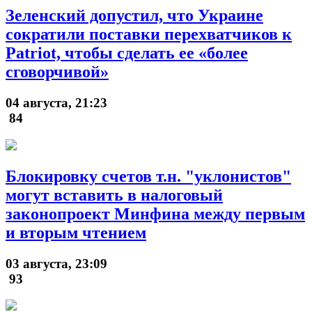
Зеленский допустил, что Украине
сократили поставки перехватчиков к
Patriot, чтобы сделать ее «более
сговорчивой»
04 августа, 21:23
84
Блокировку счетов т.н. "уклонистов"
могут вставить в налоговый
законопроект Минфина между первым
и вторым чтением
03 августа, 23:09
93