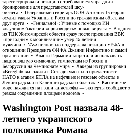
Washington Post назвала 48-
летнего украинского
полковника Романа