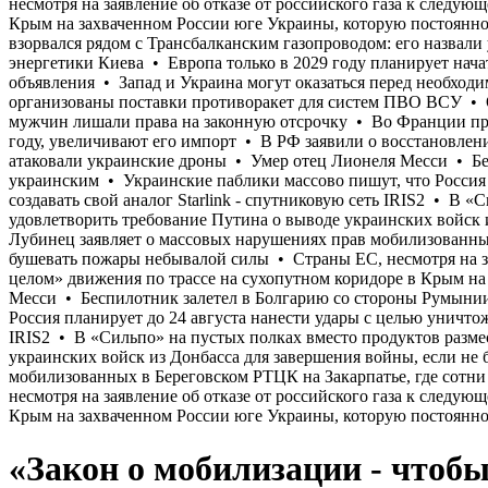
«Закон о мобилизации - чтобы