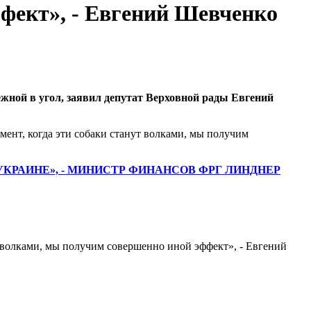
ффект», - Евгений Шевченко
жной в угол, заявил депутат Верховной рады Евгений
омент, когда эти собаки станут волками, мы получим
РАИНЕ», - МИНИСТР ФИНАНСОВ ФРГ ЛИНДНЕР
ут волками, мы получим совершенно иной эффект», - Евгений