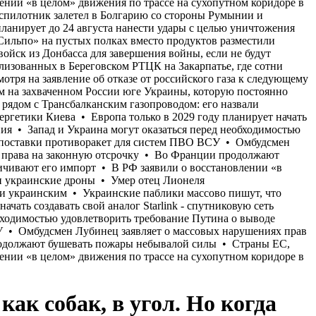
ак собак, в угол. Но когда