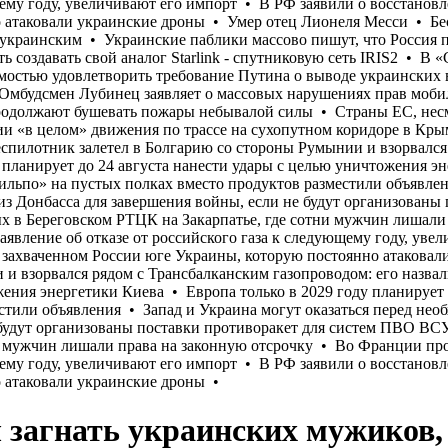
 загнать украинских мужиков, к