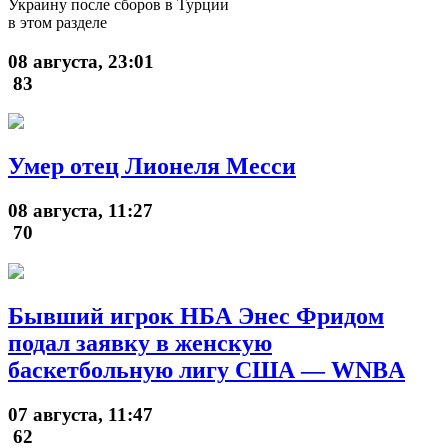
Украину после сборов в Турции
в этом разделе
08 августа, 23:01
83
Умер отец Лионеля Месси
08 августа, 11:27
70
Бывший игрок НБА Энес Фридом
подал заявку в женскую
баскетбольную лигу США — WNBA
07 августа, 11:47
62