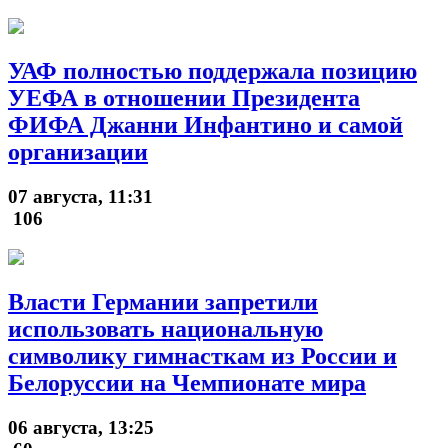
УАФ полностью поддержала позицию
УЕФА в отношении Президента
ФИФА Джанни Инфантино и самой
организации
07 августа, 11:31
106
Власти Германии запретили
использовать национальную
символику гимнасткам из России и
Белоруссии на Чемпионате мира
06 августа, 13:25