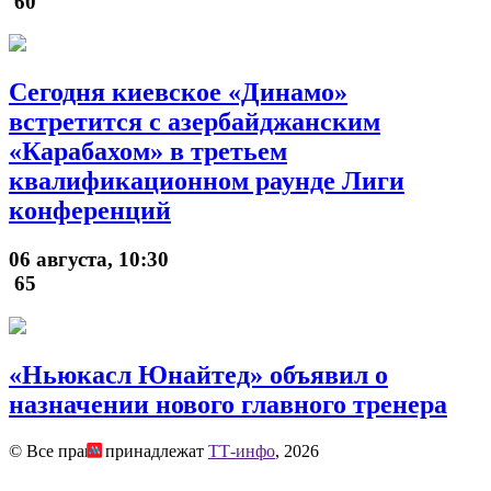
60
Сегодня киевское «Динамо»
встретится с азербайджанским
«Карабахом» в третьем
квалификационном раунде Лиги
конференций
06 августа, 10:30
65
«Ньюкасл Юнайтед» объявил о
назначении нового главного тренера
© Все права принадлежат
ТТ-инфо
, 2026