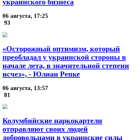
украинского бизнеса
06 августа, 17:25
93
«Осторожный оптимизм, который
преобладал у украинской стороны в
начале лета, в значительной степени
исчез», - Юлиан Репке
06 августа, 13:57
81
Колумбийские наркокартели
отправляют своих людей
добровольцами в украинские силы