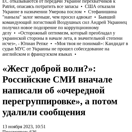
«Жест доброй воли?»:
Российские СМИ вначале
написали об «очередной
перегруппировке», а потом
удалили сообщения
13 ноября 2023, 10:51
Просмотров: 636