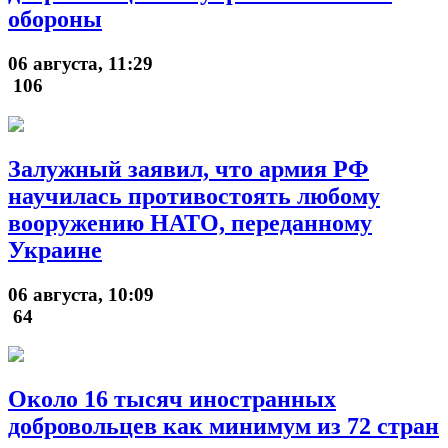
обороны
06 августа, 11:29
106
Залужный заявил, что армия РФ
научилась противостоять любому
вооружению НАТО, переданному
Украине
06 августа, 10:09
64
Около 16 тысяч иностранных
добровольцев как минимум из 72 стран