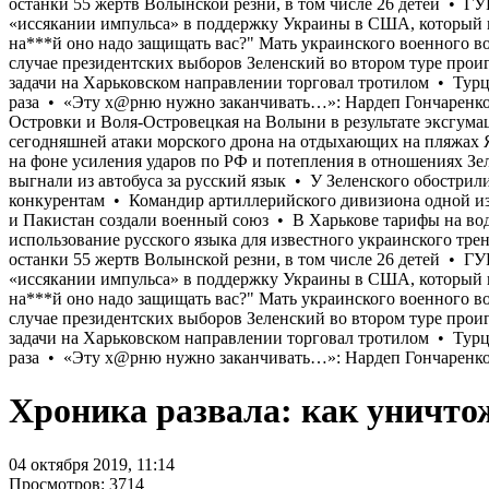
Хроника развала: как уничт
04 октября 2019, 11:14
Просмотров: 3714