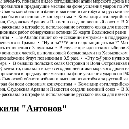
ожили "Антонов"