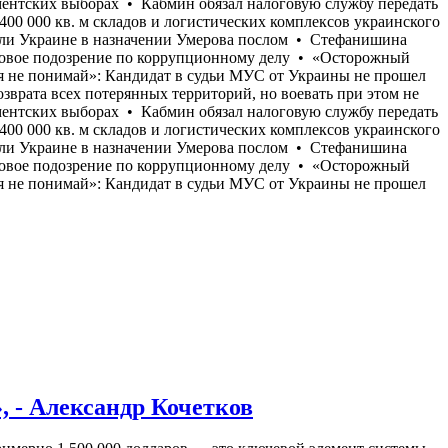
, - Александр Кочетков