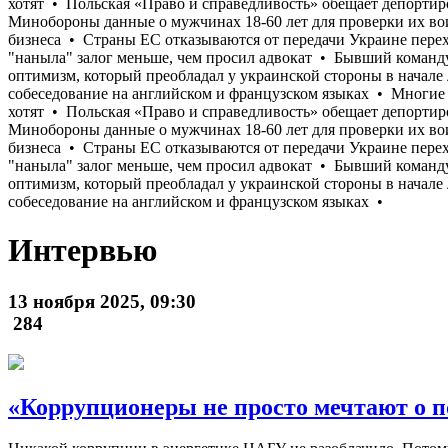
Интервью
13 ноября 2025, 09:30
284
«Коррупционеры не просто мечтают о по