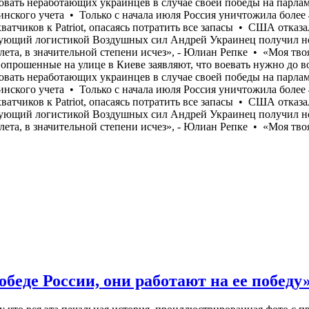
беде России, они работают на ее победу»