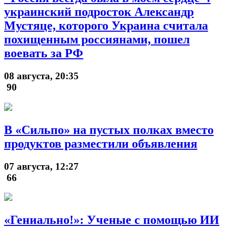
украинский подросток Александр
Мустяце, которого Украина считала
похищенным россиянами, пошел
воевать за РФ
08 августа, 20:35
90
В «Сильпо» на пустых полках вместо
продуктов разместили объявления
07 августа, 12:27
66
«Гениально!»: Ученые с помощью ИИ