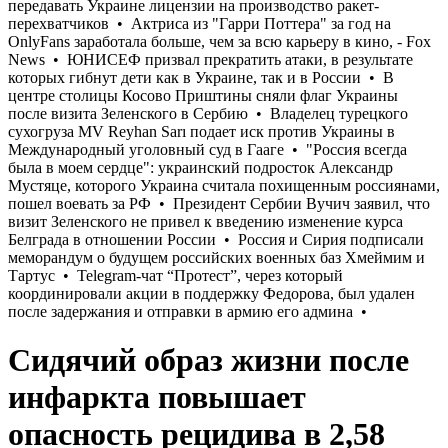
Сидячий образ жизни после
инфаркта повышает
опасность рецидива в 2,58