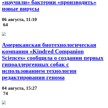
«научили» бактерии «производить»
новые вирусы
06 августа, 11:10
64
Американская биотехнологическая
компания «Kindred Companion
Sciences» сообщила о создании первых
гипоаллергенных собак с
использованием технологии
редактирования генома
04 августа, 15:27
74