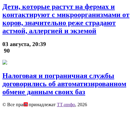
Дети, которые растут на фермах и
контактируют с микроорганизмами от
коров, значительно реже страдают
астмой, аллергией и экземой
03 августа, 20:39
90
Налоговая и пограничная службы
договорились об автоматизированном
обмене данным своих баз
© Все права принадлежат
ТТ-инфо
, 2026