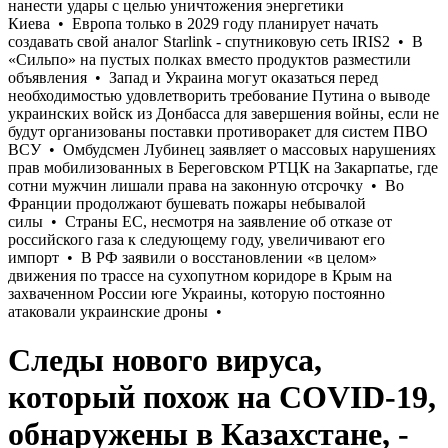
Следы нового вируса,
который похож на COVID-19,
обнаружены в Казахстане, -