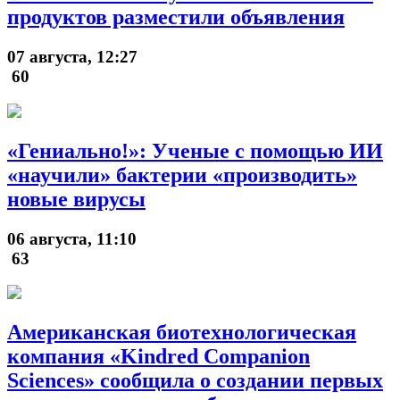
продуктов разместили объявления
07 августа, 12:27
60
«Гениально!»: Ученые с помощью ИИ
«научили» бактерии «производить»
новые вирусы
06 августа, 11:10
63
Американская биотехнологическая
компания «Kindred Companion
Sciences» сообщила о создании первых