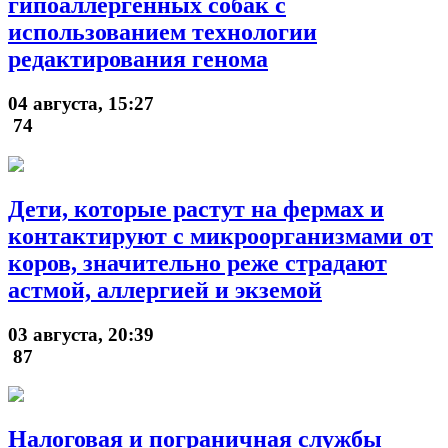
гипоаллергенных собак с
использованием технологии
редактирования генома
04 августа, 15:27
74
Дети, которые растут на фермах и
контактируют с микроорганизмами от
коров, значительно реже страдают
астмой, аллергией и экземой
03 августа, 20:39
87
Налоговая и пограничная службы