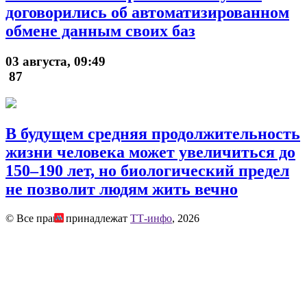
договорились об автоматизированном
обмене данным своих баз
03 августа, 09:49
87
В будущем средняя продолжительность
жизни человека может увеличиться до
150–190 лет, но биологический предел
не позволит людям жить вечно
© Все права принадлежат
ТТ-инфо
, 2026