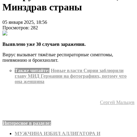
Минздрав страны
05 января 2025, 18:56
Просмотров: 282
Выявлено уже 30 случаев заражения.
Вирус вызывает тяжёлые респираторные симптомы,
пневмонию и бронхиолит.
Также читайте:
Новые власти Сирии заблюрили
главу МИД Германии на фотографиях, потому что
она женщина
Сергей Мальцев
Интересное в разделе:
МУЖЧИНА ИЗБИЛ АЛЛИГАТОРА И