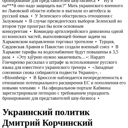
Украинский политик
Дмитрий Корчинский