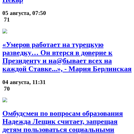
05 августа, 07:50
71
«Умеров работает на турецкую
разведку… Он втерся в доверие к
Президенту и на@бывает всех на
каждой Ставке...», - Мария Берлинская
04 августа, 11:31
70
Омбудсмен по вопросам образования
Надежда Лещик считает, запрещая
детям пользоваться социальными