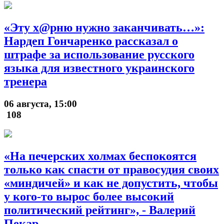
«Эту х@рню нужно заканчивать…»:
Нардеп Гончаренко рассказал о
штрафе за использование русского
языка для известного украинского
тренера
06 августа, 15:00
108
«На печерских холмах беспокоятся
только как спасти от правосудия своих
«миндичей» и как не допустить, чтобы
у кого-то вырос более высокий
политический рейтинг», - Валерий
Пекар