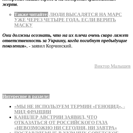
жертв
.
Также читайте:
ЛЮДИ ВЫСАДЯТСЯ НА МАРС
УЖЕ ЧЕРЕЗ ЧЕТЫРЕ ГОДА. ЕСЛИ ВЕРИТЬ
МАСКУ
Они должны осознать, что на их плечи очень скоро ляжет
ответственность за Украину, когда погибнут предыдущие
поколения»
, - заявил Корчинский.
Виктор Малышев
Интересное в разделе:
«МЫ НЕ ИСПОЛЬЗУЕМ ТЕРМИН «ГЕНОЦИД», -
МИД ФРАНЦИИ
КАНЦЛЕР АВСТРИИ ЗАЯВИЛ, ЧТО
ОТКАЗАТЬСЯ ОТ РОССИЙСКОГО ГАЗА
«НЕВОЗМОЖНО НИ СЕГОДНЯ, НИ ЗАВТРА»