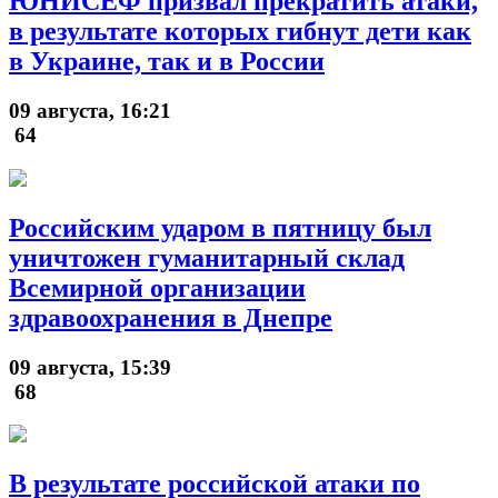
ЮНИСЕФ призвал прекратить атаки,
в результате которых гибнут дети как
в Украине, так и в России
09 августа, 16:21
64
Российским ударом в пятницу был
уничтожен гуманитарный склад
Всемирной организации
здравоохранения в Днепре
09 августа, 15:39
68
В результате российской атаки по