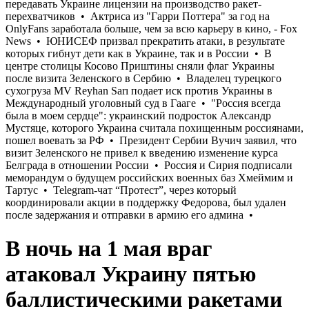
В ночь на 1 мая враг
атаковал Украину пятью
баллистическими ракетами