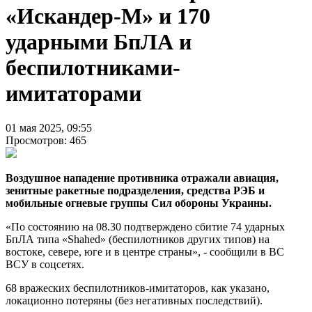
«Искандер-М» и 170
ударными БпЛА и
беспилотниками-
имитаторами
01 мая 2025, 09:55
Просмотров: 465
Воздушное нападение противника отражали авиация,
зенитные ракетные подразделения, средства РЭБ и
мобильные огневые группы Сил обороны Украины.
«По состоянию на 08.30 подтверждено сбитие 74 ударных
БпЛА типа «Shahed» (беспилотников других типов) на
востоке, севере, юге и в центре страны», - сообщили в ВС
ВСУ в соцсетях.
68 вражеских беспилотников-имитаторов, как указано,
локационно потеряны (без негативных последствий).