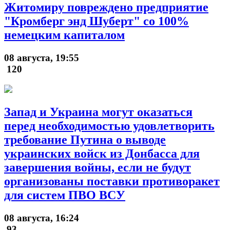
Житомиру повреждено предприятие
"Кромберг энд Шуберт" со 100%
немецким капиталом
08 августа, 19:55
120
Запад и Украина могут оказаться
перед необходимостью удовлетворить
требование Путина о выводе
украинских войск из Донбасса для
завершения войны, если не будут
организованы поставки противоракет
для систем ПВО ВСУ
08 августа, 16:24
93