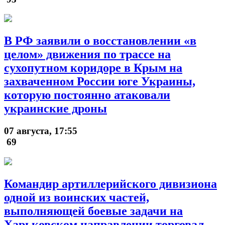
В РФ заявили о восстановлении «в
целом» движения по трассе на
сухопутном коридоре в Крым на
захваченном России юге Украины,
которую постоянно атаковали
украинские дроны
07 августа, 17:55
69
Командир артиллерийского дивизиона
одной из воинских частей,
выполняющей боевые задачи на
Харьковском направлении торговал