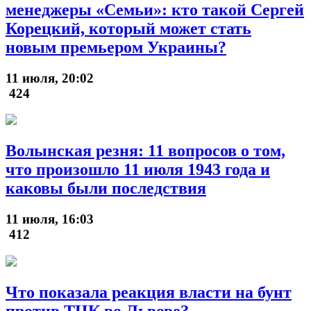
менеджеры «Семьи»: кто такой Сергей
Корецкий, который может стать
новым премьером Украины?
11 июля, 20:02
424
Волынская резня: 11 вопросов о том,
что произошло 11 июля 1943 года и
каковы были последствия
11 июля, 16:03
412
Что показала реакция власти на бунт
против ТЦК во Львове?