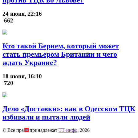
24 июня, 22:16
662
Кто такой Бернем, который может
стать премьером Британии и чего
ждать Украине?
18 июня, 16:10
720
Дело «Доставки»: как в Одесском ТЦК
избивали и пытали людей
© Все права принадлежат
ТТ-инфо
, 2026