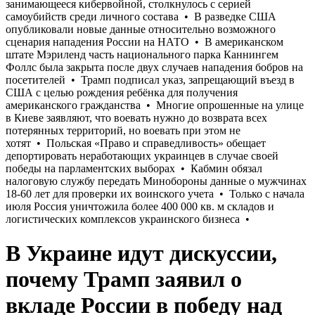
В Украине идут дискуссии,
почему Трамп заявил о
вкладе России в победу над