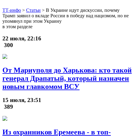
ТТ-инфо
>
Статьи
>
В Украине идут дискуссии, почему
Трамп заявил о вкладе России в победу над нацизмом, но не
упомянул при этом Украину
в этом разделе
22 июля, 22:16
300
От Мариуполя до Харькова: кто такой
генерал Драпатый, который назначен
новым главкомом ВСУ
15 июля, 23:51
389
Из охранников Еремеева - в топ-