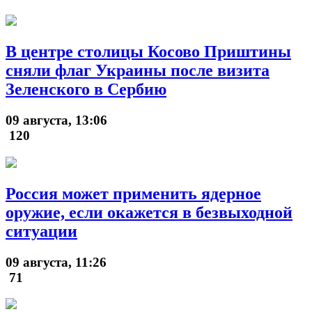
В центре столицы Косово Приштины
сняли флаг Украины после визита
Зеленского в Сербию
09 августа, 13:06
120
Россия может применить ядерное
оружие, если окажется в безвыходной
ситуации
09 августа, 11:26
71