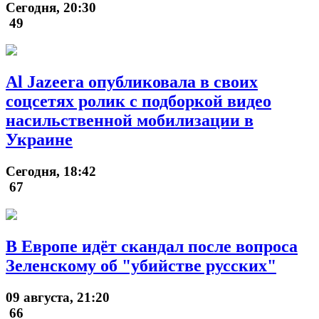
Сегодня, 20:30
49
Al Jazeera опубликовала в своих
соцсетях ролик с подборкой видео
насильственной мобилизации в
Украине
Сегодня, 18:42
67
В Европе идёт скандал после вопроса
Зеленскому об "убийстве русских"
09 августа, 21:20
66