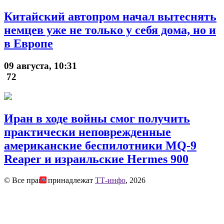
Китайский автопром начал вытеснять
немцев уже не только у себя дома, но и
в Европе
09 августа, 10:31
72
Иран в ходе войны смог получить
практически неповрежденные
американские беспилотники MQ-9
Reaper и израильские Hermes 900
© Все права принадлежат
ТТ-инфо
, 2026