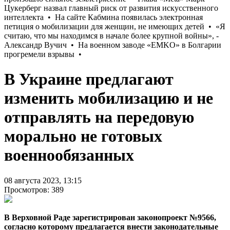
В Украине предлагают
изменить мобилизацию и не
отправлять на передовую
морально не готовых
военнообязанных
08 августа 2023, 13:15
Просмотров: 389
В Верховной Раде зарегистрирован законопроект №9566,
согласно которому предлагается внести законодательные