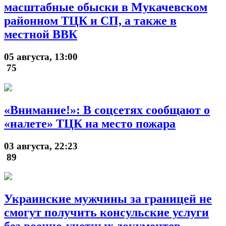
масштабные обыски в Мукачевском
районном ТЦК и СП, а также в
местной ВВК
05 августа, 13:00
75
«Внимание!»: В соцсетях сообщают о
«налете» ТЦК на место пожара
03 августа, 22:23
89
Украинские мужчины за границей не
смогут получить консульские услуги