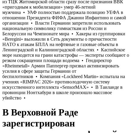
В Верховной Раде
зарегистрирован