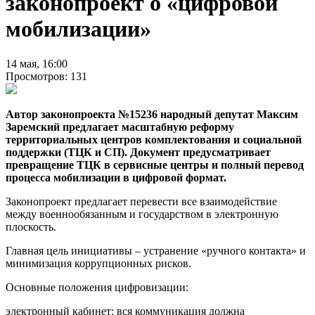
законопроект о «цифровой
мобилизации»
14 мая, 16:00
Просмотров: 131
Автор законопроекта №15236 народный депутат Максим
Заремский предлагает масштабную реформу
территориальных центров комплектования и социальной
поддержки (ТЦК и СП). Документ предусматривает
превращение ТЦК в сервисные центры и полный перевод
процесса мобилизации в цифровой формат.
Законопроект предлагает перевести все взаимодействие
между военнообязанным и государством в электронную
плоскость.
Главная цель инициативы – устранение «ручного контакта» и
минимизация коррупционных рисков.
Основные положения цифровизации:
электронный кабинет: вся коммуникация должна