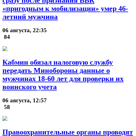
сразу после признания ВВК
«пригодным к мобилизации» умер 46-
летний мужчина
06 августа, 22:35
84
Кабмин обязал налоговую службу
передать Минобороны данные о
мужчинах 18-60 лет для проверки их
воинского учета
06 августа, 12:57
58
Правоохранительные органы проводят