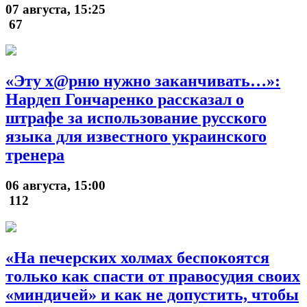
07 августа, 15:25
67
«Эту х@рню нужно заканчивать…»:
Нардеп Гончаренко рассказал о
штрафе за использование русского
языка для известного украинского
тренера
06 августа, 15:00
112
«На печерских холмах беспокоятся
только как спасти от правосудия своих
«миндичей» и как не допустить, чтобы