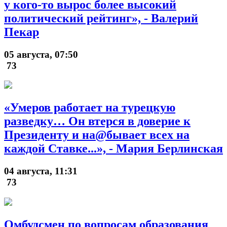
у кого-то вырос более высокий
политический рейтинг», - Валерий
Пекар
05 августа, 07:50
73
«Умеров работает на турецкую
разведку… Он втерся в доверие к
Президенту и на@бывает всех на
каждой Ставке...», - Мария Берлинская
04 августа, 11:31
73
Омбудсмен по вопросам образования