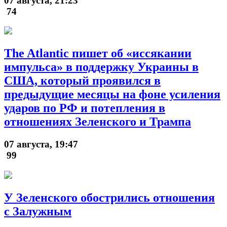
07 августа, 21:23
74
The Atlantic пишет об «иссякании
импульса» в поддержку Украины в
США, который проявился в
предыдущие месяцы на фоне усиления
ударов по РФ и потепления в
отношениях Зеленского и Трампа
07 августа, 19:47
99
У Зеленского обострились отношения
с Залужным