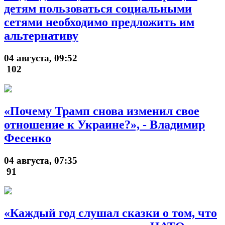
детям пользоваться социальными
сетями необходимо предложить им
альтернативу
04 августа, 09:52
102
«Почему Трамп снова изменил свое
отношение к Украине?», - Владимир
Фесенко
04 августа, 07:35
91
«Каждый год слушал сказки о том, что