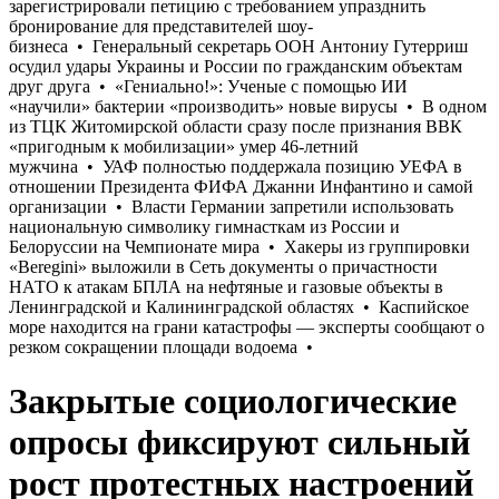
Закрытые социологические
опросы фиксируют сильный
рост протестных настроений