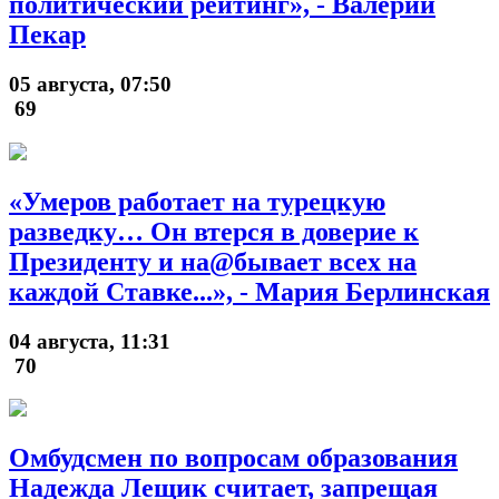
политический рейтинг», - Валерий
Пекар
05 августа, 07:50
69
«Умеров работает на турецкую
разведку… Он втерся в доверие к
Президенту и на@бывает всех на
каждой Ставке...», - Мария Берлинская
04 августа, 11:31
70
Омбудсмен по вопросам образования
Надежда Лещик считает, запрещая